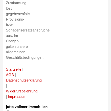
Zustimmung
löst
gegebenenfalls
Provisions-
bzw.
Schadensersatzansprüche
aus. Im
Übrigen
gelten unsere
allgemeinen
Geschäftsbedingungen.
Startseite
|
AGB
|
Datenschutzerklärung
|
Widerrufsbelehrung
|
Impressum
jutta vollmer Immobilien