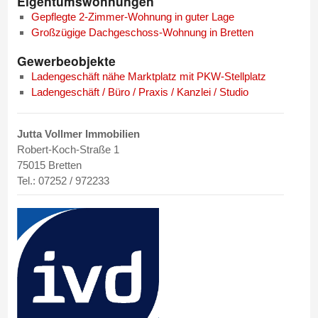
Eigentumswohnungen
Gepflegte 2-Zimmer-Wohnung in guter Lage
Großzügige Dachgeschoss-Wohnung in Bretten
Gewerbeobjekte
Ladengeschäft nähe Marktplatz mit PKW-Stellplatz
Ladengeschäft / Büro / Praxis / Kanzlei / Studio
Jutta Vollmer Immobilien
Robert-Koch-Straße 1
75015 Bretten
Tel.: 07252 / 972233