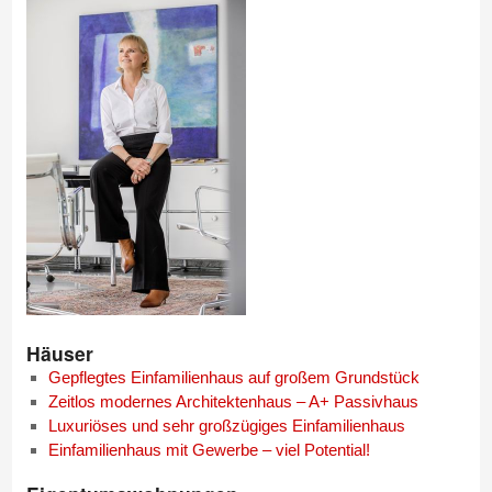
Häuser
Gepflegtes Einfamilienhaus auf großem Grundstück
Zeitlos modernes Architektenhaus – A+ Passivhaus
Luxuriöses und sehr großzügiges Einfamilienhaus
Einfamilienhaus mit Gewerbe – viel Potential!