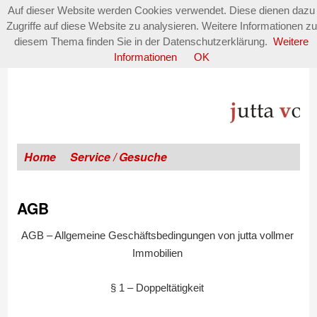
Auf dieser Website werden Cookies verwendet. Diese dienen dazu
Zugriffe auf diese Website zu analysieren. Weitere Informationen zu
diesem Thema finden Sie in der Datenschutzerklärung.
Weitere
Informationen
OK
Home
Service / Gesuche
AGB
AGB – Allgemeine Geschäftsbedingungen von jutta vollmer
Immobilien
§ 1 – Doppeltätigkeit