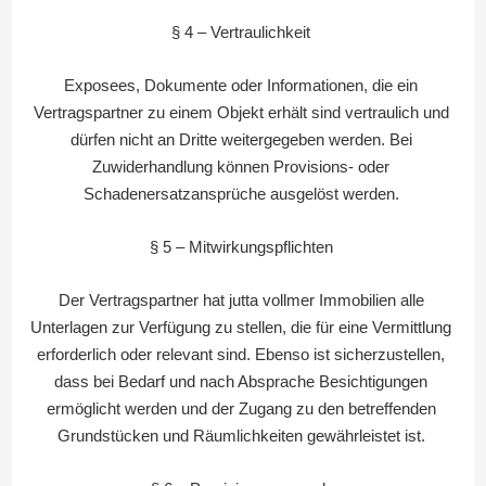
§ 4 – Vertraulichkeit
Exposees, Dokumente oder Informationen, die ein
Vertragspartner zu einem Objekt erhält sind vertraulich und
dürfen nicht an Dritte weitergegeben werden. Bei
Zuwiderhandlung können Provisions- oder
Schadenersatzansprüche ausgelöst werden.
§ 5 – Mitwirkungspflichten
Der Vertragspartner hat jutta vollmer Immobilien alle
Unterlagen zur Verfügung zu stellen, die für eine Vermittlung
erforderlich oder relevant sind. Ebenso ist sicherzustellen,
dass bei Bedarf und nach Absprache Besichtigungen
ermöglicht werden und der Zugang zu den betreffenden
Grundstücken und Räumlichkeiten gewährleistet ist.