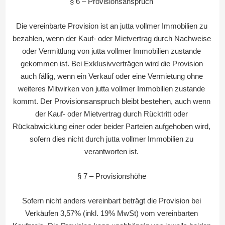
§ 6 – Provisionsanspruch
Die vereinbarte Provision ist an jutta vollmer Immobilien zu
bezahlen, wenn der Kauf- oder Mietvertrag durch Nachweise
oder Vermittlung von jutta vollmer Immobilien zustande
gekommen ist. Bei Exklusivverträgen wird die Provision
auch fällig, wenn ein Verkauf oder eine Vermietung ohne
weiteres Mitwirken von jutta vollmer Immobilien zustande
kommt. Der Provisionsanspruch bleibt bestehen, auch wenn
der Kauf- oder Mietvertrag durch Rücktritt oder
Rückabwicklung einer oder beider Parteien aufgehoben wird,
sofern dies nicht durch jutta vollmer Immobilien zu
verantworten ist.
§ 7 – Provisionshöhe
Sofern nicht anders vereinbart beträgt die Provision bei
Verkäufen 3,57% (inkl. 19% MwSt) vom vereinbarten