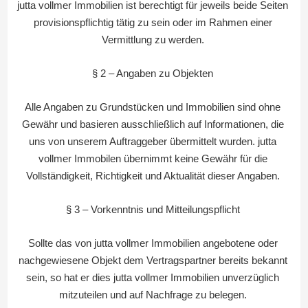
jutta vollmer Immobilien ist berechtigt für jeweils beide Seiten
provisionspflichtig tätig zu sein oder im Rahmen einer
Vermittlung zu werden.
§ 2 – Angaben zu Objekten
Alle Angaben zu Grundstücken und Immobilien sind ohne
Gewähr und basieren ausschließlich auf Informationen, die
uns von unserem Auftraggeber übermittelt wurden. jutta
vollmer Immobilen übernimmt keine Gewähr für die
Vollständigkeit, Richtigkeit und Aktualität dieser Angaben.
§ 3 – Vorkenntnis und Mitteilungspflicht
Sollte das von jutta vollmer Immobilien angebotene oder
nachgewiesene Objekt dem Vertragspartner bereits bekannt
sein, so hat er dies jutta vollmer Immobilien unverzüglich
mitzuteilen und auf Nachfrage zu belegen.