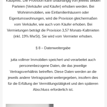
Kaufpreis. Die Provision kann unabhängig von jeweils beiden
Parteien (Verkäufer und Käufer) erhoben werden. Bei
Wohnimmobilien, wie Einfamilienhäusern oder
Eigentumswohnungen, wird die Provision gleichermaßen
vom Verkäufer, wie auch vom Käufer erhoben. Bei
Vermietungen beträgt die Provision 3,57 Monats-Kaltmieten
(inkl. 19% MwSt). Sie wird vom Vermieter erhoben.
§ 8 – Datenweitergabe
jutta vollmer Immobilien speichert und verarbeitet auch
personenbezogene Daten, die das jeweilige
Vertragsverhältnis betreffen. Diese Daten werden an die
jeweils andere Vertragspartei weitergegeben, insofern dies
für die Erfüllung der Vermittlungstätigkeit und den späteren
Abschluss erforderlich ist.