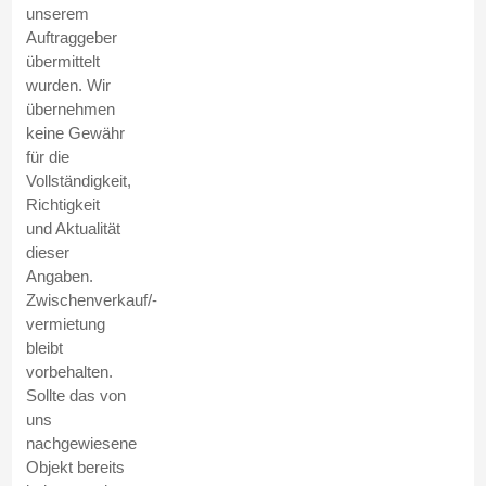
unserem
Auftraggeber
übermittelt
wurden. Wir
übernehmen
keine Gewähr
für die
Vollständigkeit,
Richtigkeit
und Aktualität
dieser
Angaben.
Zwischenverkauf/-
vermietung
bleibt
vorbehalten.
Sollte das von
uns
nachgewiesene
Objekt bereits