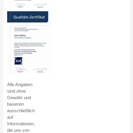
Alle Angaben
sind ohne
Gewähr und
basieren
ausschließlich
auf
Informationen,
die uns von