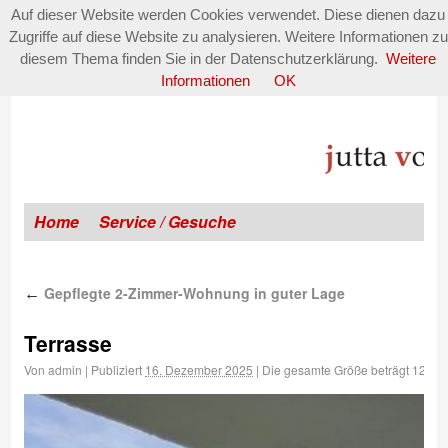
Auf dieser Website werden Cookies verwendet. Diese dienen dazu
Zugriffe auf diese Website zu analysieren. Weitere Informationen zu
diesem Thema finden Sie in der Datenschutzerklärung.
Weitere
Informationen
OK
Home
Service / Gesuche
Gepflegte 2-Zimmer-Wohnung in guter Lage
←
Terrasse
Von
admin
|
Publiziert
16. Dezember 2025
|
Die gesamte Größe beträgt
1200 